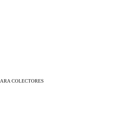
PARA COLECTORES