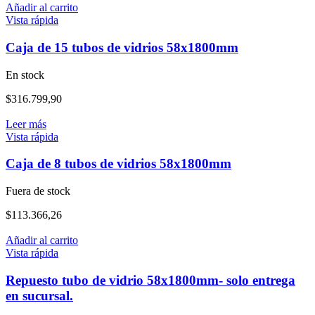
Añadir al carrito
Vista rápida
Caja de 15 tubos de vidrios 58x1800mm
En stock
$
316.799,90
Leer más
Vista rápida
Caja de 8 tubos de vidrios 58x1800mm
Fuera de stock
$
113.366,26
Añadir al carrito
Vista rápida
Repuesto tubo de vidrio 58x1800mm- solo entrega
en sucursal.