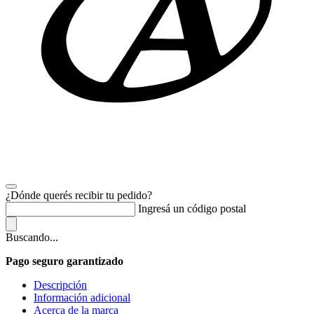
¿Dónde querés recibir tu pedido?
Ingresá un código postal
Buscando...
Pago seguro garantizado
Descripción
Información adicional
Acerca de la marca