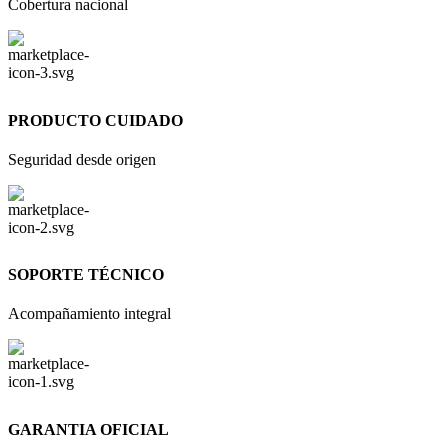
Cobertura nacional
PRODUCTO CUIDADO
Seguridad desde origen
SOPORTE TÉCNICO
Acompañamiento integral
GARANTIA OFICIAL