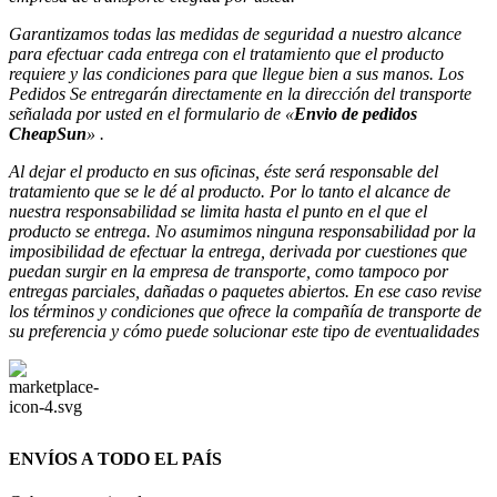
Garantizamos todas las medidas de seguridad a nuestro alcance
para efectuar
cada entrega con el tratamiento que el producto
requiere y las condiciones para que llegue bien a sus manos. Los
Pedidos Se entregarán directamente en la dirección del transporte
señalada
por usted en el formulario de «
Envio de pedidos
CheapSun
» .
Al dejar el producto en sus oficinas, éste será responsable del
tratamiento que se le dé al producto. Por lo tanto el alcance de
nuestra responsabilidad se limita hasta
el punto en el que el
producto se entrega. No asumimos ninguna responsabilidad por la
imposibilidad de efectuar la entrega, derivada por cuestiones que
puedan surgir en la empresa de
transporte, como tampoco por
entregas parciales, dañadas o paquetes abiertos. En ese caso revise
los términos y condiciones que ofrece la compañía de transporte de
su preferencia y cómo puede solucionar este tipo de eventualidades
ENVÍOS A TODO EL PAÍS