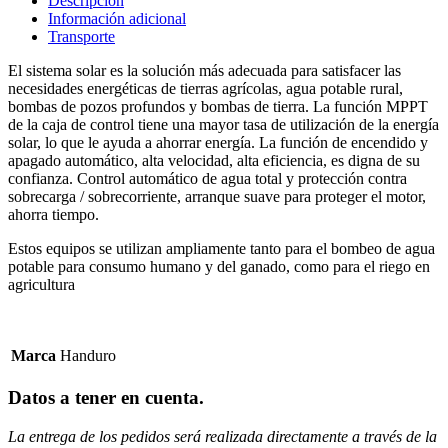
Descripción
Información adicional
Transporte
El sistema solar es la solución más adecuada para satisfacer las
necesidades energéticas de tierras agrícolas, agua potable rural,
bombas de pozos profundos y bombas de tierra. La función MPPT
de la caja de control tiene una mayor tasa de utilización de la energía
solar, lo que le ayuda a ahorrar energía. La función de encendido y
apagado automático, alta velocidad, alta eficiencia, es digna de su
confianza. Control automático de agua total y protección contra
sobrecarga / sobrecorriente, arranque suave para proteger el motor,
ahorra tiempo.
Estos equipos se utilizan ampliamente tanto para el bombeo de agua
potable para consumo humano y del ganado, como para el riego en
agricultura
Marca
Handuro
Datos a tener en cuenta
.
La entrega de los pedidos será realizada directamente a través de la