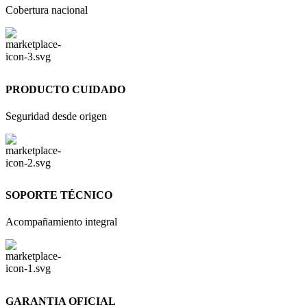
Cobertura nacional
PRODUCTO CUIDADO
Seguridad desde origen
SOPORTE TÉCNICO
Acompañamiento integral
GARANTIA OFICIAL