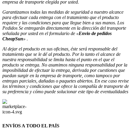
empresa de transporte elegida por usted.
Garantizamos todas las medidas de seguridad a nuestro alcance
para efectuar
cada entrega con el tratamiento que el producto
requiere y las condiciones para que llegue bien a sus manos. Los
Pedidos Se entregarán directamente en la dirección del transporte
señalada
por usted en el formulario de «
Envio de pedidos
CheapSun
» .
Al dejar el producto en sus oficinas, éste será responsable del
tratamiento que se le dé al producto. Por lo tanto el alcance de
nuestra responsabilidad se limita hasta
el punto en el que el
producto se entrega. No asumimos ninguna responsabilidad por la
imposibilidad de efectuar la entrega, derivada por cuestiones que
puedan surgir en la empresa de
transporte, como tampoco por
entregas parciales, dañadas o paquetes abiertos. En ese caso revise
los términos y condiciones que ofrece la compañía de transporte de
su preferencia y cómo puede solucionar este tipo de eventualidades
ENVÍOS A TODO EL PAÍS