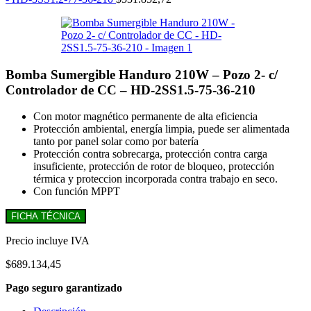
Bomba Sumergible Handuro 210W – Pozo 2- c/
Controlador de CC – HD-2SS1.5-75-36-210
Con motor magnético permanente de alta eficiencia
Protección ambiental, energía limpia, puede ser alimentada
tanto por panel solar como por batería
Protección contra sobrecarga, protección contra carga
insuficiente, protección de rotor de bloqueo, protección
térmica y proteccion incorporada contra trabajo en seco.
Con función MPPT
FICHA TÉCNICA
Precio incluye IVA
$
689.134,45
Pago seguro garantizado