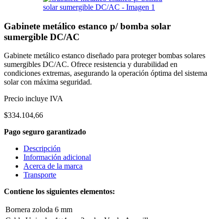
Gabinete metálico estanco p/ bomba solar
sumergible DC/AC
Gabinete metálico estanco diseñado para proteger bombas solares
sumergibles DC/AC. Ofrece resistencia y durabilidad en
condiciones extremas, asegurando la operación óptima del sistema
solar con máxima seguridad.
Precio incluye IVA
$
334.104,66
Pago seguro garantizado
Descripción
Información adicional
Acerca de la marca
Transporte
Contiene los siguientes elementos:
Bornera zoloda 6 mm