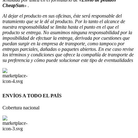
CheapSun
» .
Al dejar el producto en sus oficinas, éste será responsable del
tratamiento que se le dé al producto. Por lo tanto el alcance de
nuestra responsabilidad se limita hasta
el punto en el que el
producto se entrega. No asumimos ninguna responsabilidad por la
imposibilidad de efectuar la entrega, derivada por cuestiones que
puedan surgir en la empresa de
transporte, como tampoco por
entregas parciales, dañadas o paquetes abiertos. En ese caso revise
los términos y condiciones que ofrece la compañía de transporte de
su preferencia y cómo puede solucionar este tipo de eventualidades
ENVÍOS A TODO EL PAÍS
Cobertura nacional