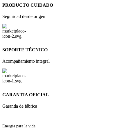
PRODUCTO CUIDADO
Seguridad desde origen
SOPORTE TÉCNICO
Acompañamiento integral
GARANTIA OFICIAL
Garantía de fábrica
Energía para la vida