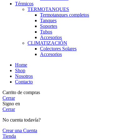
Térmicos
TERMOTANQUES
Termotanques completos
Tanques
Soportes
Tubos
Accesorios
CLIMATIZACIÓN
Colectores Solares
Accesorios
Home
Shop
Nosotros
Contacto
Carrito de compras
Cerrar
Signo en
Cerrar
No cuenta todavía?
Crear una Cuenta
Tienda