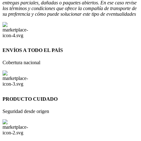
entregas parciales, dañadas o paquetes abiertos. En ese caso revise
los términos y condiciones que ofrece la compañía de transporte de
su preferencia y cómo puede solucionar este tipo de eventualidades
ENVÍOS A TODO EL PAÍS
Cobertura nacional
PRODUCTO CUIDADO
Seguridad desde origen