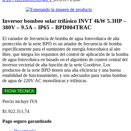
Inversor bombeo solar trifásico INVT 4kW 5.3HP –
380V – 9.5A – IP65 – BPD004TRAC
El variador de frecuencia de bomba de agua fotovoltaica de alta
protección de la serie BPD es un ariador de frecuencia de bomba
específicamente para el suministro de energía fotovoltaica al aire
libre, que integra los requisitos del control de aplicación de la bomba
de agua fotovoltaica en basado en el algoritmo de control central del
inversor vectorial de alta función de la serie Goodrive. Los
productos de la serie BPD tienen una alta eficiencia y una buena
estabilidad de funcionamiento, y son adecuados para varias bombas
de agua de 220V AC monofásicas y trifásicas.
FICHA TÉCNICA
Precio incluye IVA
$
1.922.311,74
Pago seguro garantizado