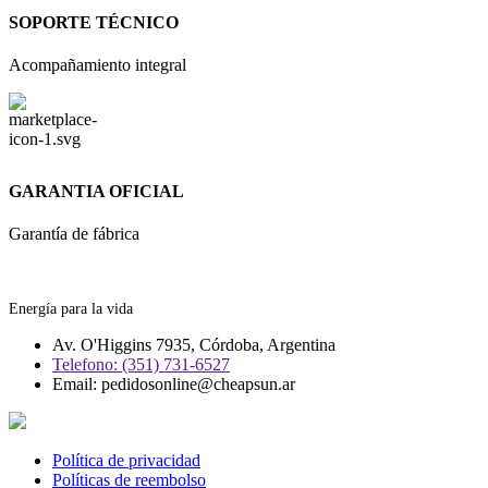
SOPORTE TÉCNICO
Acompañamiento integral
GARANTIA OFICIAL
Garantía de fábrica
Energía para la vida
Av. O'Higgins 7935, Córdoba, Argentina
Telefono: (351) 731-6527
Email: pedidosonline@cheapsun.ar
Política de privacidad
Políticas de reembolso