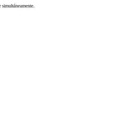
r simultáneamente.