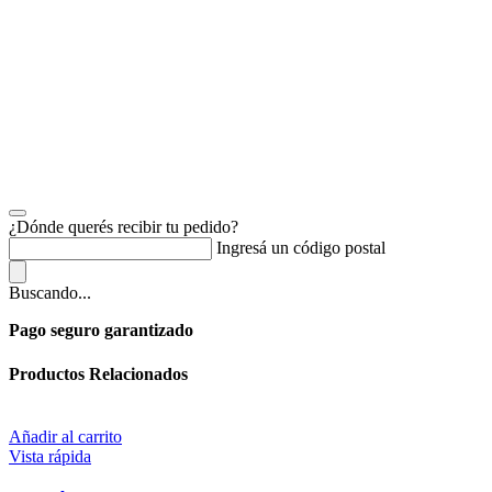
¿Dónde querés recibir tu pedido?
Ingresá un código postal
Buscando...
Pago seguro garantizado
Productos Relacionados
Añadir al carrito
Vista rápida