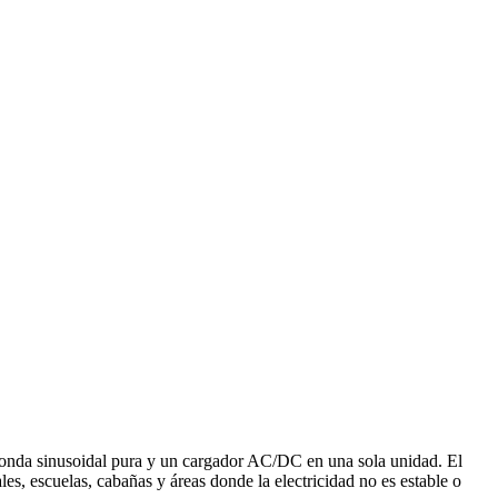
onda sinusoidal pura y un cargador AC/DC en una sola unidad. El
, escuelas, cabañas y áreas donde la electricidad no es estable o