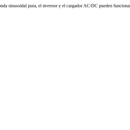
onda sinusoidal pura, el inversor y el cargador AC/DC pueden funciona