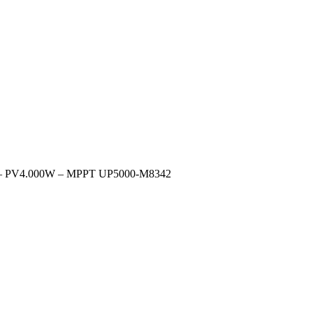
V – PV4.000W – MPPT UP5000-M8342