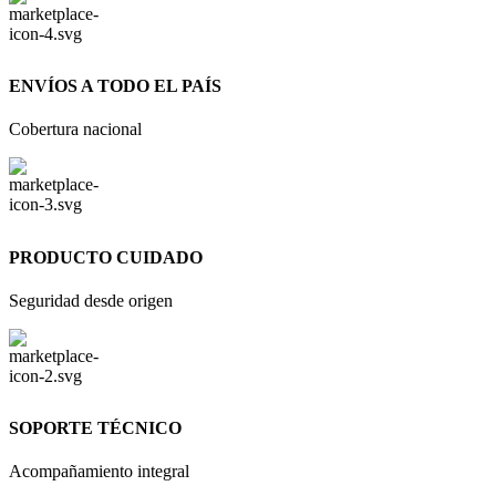
ENVÍOS A TODO EL PAÍS
Cobertura nacional
PRODUCTO CUIDADO
Seguridad desde origen
SOPORTE TÉCNICO
Acompañamiento integral