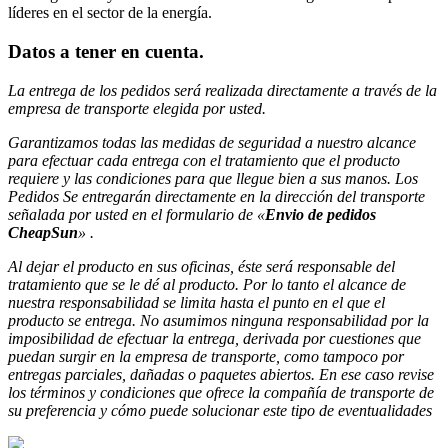
líderes en el sector de la energía.
Datos a tener en cuenta
.
La entrega de los pedidos será realizada directamente a través de la
empresa de transporte elegida por usted.
Garantizamos todas las medidas de seguridad a nuestro alcance
para efectuar
cada entrega con el tratamiento que el producto
requiere y las condiciones para que llegue bien a sus manos. Los
Pedidos Se entregarán directamente en la dirección del transporte
señalada
por usted en el formulario de «
Envio de pedidos
CheapSun
» .
Al dejar el producto en sus oficinas, éste será responsable del
tratamiento que se le dé al producto. Por lo tanto el alcance de
nuestra responsabilidad se limita hasta
el punto en el que el
producto se entrega. No asumimos ninguna responsabilidad por la
imposibilidad de efectuar la entrega, derivada por cuestiones que
puedan surgir en la empresa de
transporte, como tampoco por
entregas parciales, dañadas o paquetes abiertos. En ese caso revise
los términos y condiciones que ofrece la compañía de transporte de
su preferencia y cómo puede solucionar este tipo de eventualidades