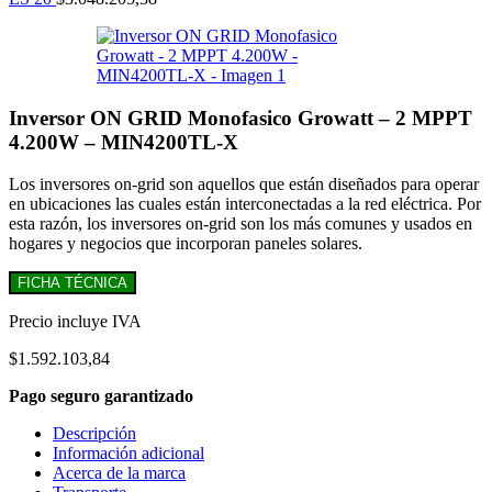
Inversor ON GRID Monofasico Growatt – 2 MPPT
4.200W – MIN4200TL-X
Los inversores on-grid son aquellos que están diseñados para operar
en ubicaciones las cuales están interconectadas a la red eléctrica. Por
esta razón, los inversores on-grid son los más comunes y usados en
hogares y negocios que incorporan paneles solares.
FICHA TÉCNICA
Precio incluye IVA
$
1.592.103,84
Pago seguro garantizado
Descripción
Información adicional
Acerca de la marca