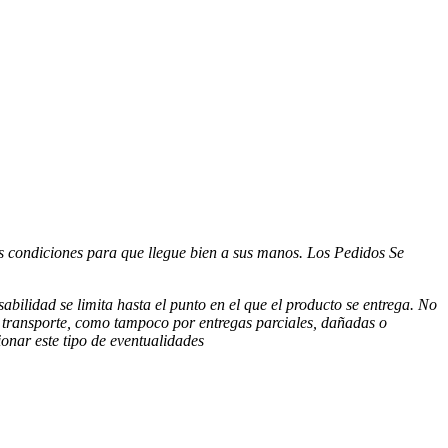
as condiciones para que llegue bien a sus manos. Los Pedidos Se
sabilidad se limita hasta
el punto en el que el producto se entrega. No
e
transporte, como tampoco por entregas parciales, dañadas o
onar este tipo de eventualidades