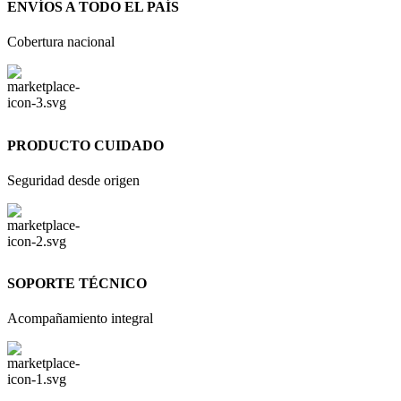
ENVÍOS A TODO EL PAÍS
Cobertura nacional
PRODUCTO CUIDADO
Seguridad desde origen
SOPORTE TÉCNICO
Acompañamiento integral