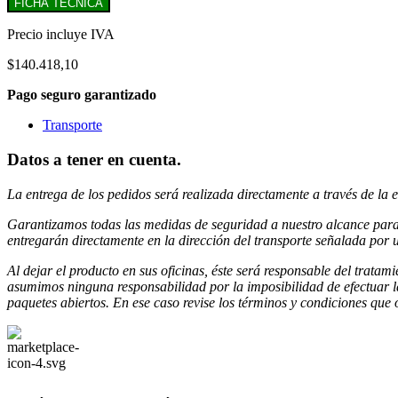
FICHA TÉCNICA
Precio incluye IVA
$
140.418,10
Pago seguro garantizado
Transporte
Datos a tener en cuenta
.
La entrega de los pedidos será realizada directamente a través de la 
Garantizamos todas las medidas de seguridad a nuestro alcance par
entregarán directamente en la dirección del transporte señalada
por u
Al dejar el producto en sus oficinas, éste será responsable del tratam
asumimos ninguna responsabilidad por la imposibilidad de efectuar l
paquetes abiertos. En ese caso revise los términos y condiciones que