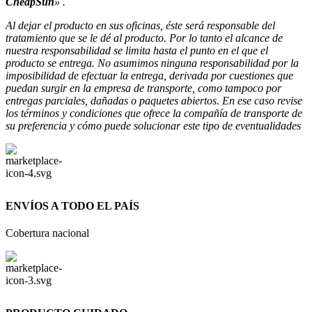
CheapSun
» .
Al dejar el producto en sus oficinas, éste será responsable del
tratamiento que se le dé al producto. Por lo tanto el alcance de
nuestra responsabilidad se limita hasta
el punto en el que el
producto se entrega. No asumimos ninguna responsabilidad por la
imposibilidad de efectuar la entrega, derivada por cuestiones que
puedan surgir en la empresa de
transporte, como tampoco por
entregas parciales, dañadas o paquetes abiertos. En ese caso revise
los términos y condiciones que ofrece la compañía de transporte de
su preferencia y cómo puede solucionar este tipo de eventualidades
ENVÍOS A TODO EL PAÍS
Cobertura nacional