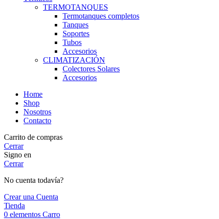
TERMOTANQUES
Termotanques completos
Tanques
Soportes
Tubos
Accesorios
CLIMATIZACIÓN
Colectores Solares
Accesorios
Home
Shop
Nosotros
Contacto
Carrito de compras
Cerrar
Signo en
Cerrar
No cuenta todavía?
Crear una Cuenta
Tienda
0
elementos
Carro