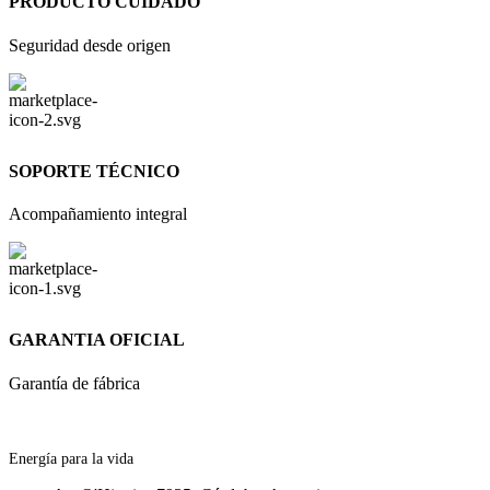
PRODUCTO CUIDADO
Seguridad desde origen
SOPORTE TÉCNICO
Acompañamiento integral
GARANTIA OFICIAL
Garantía de fábrica
Energía para la vida