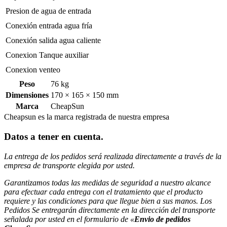
Presion de agua de entrada
Conexión entrada agua fría
Conexión salida agua caliente
Conexion Tanque auxiliar
Conexion venteo
Peso
76 kg
Dimensiones
170 × 165 × 150 mm
Marca
CheapSun
Cheapsun es la marca registrada de nuestra empresa
Datos a tener en cuenta
.
La entrega de los pedidos será realizada directamente a través de la
empresa de transporte elegida por usted.
Garantizamos todas las medidas de seguridad a nuestro alcance
para efectuar
cada entrega con el tratamiento que el producto
requiere y las condiciones para que llegue bien a sus manos. Los
Pedidos Se entregarán directamente en la dirección del transporte
señalada
por usted en el formulario de «
Envio de pedidos