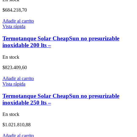
$
684.218,70
Añadir al carrito
Vista rápida
Termotanque Solar CheapSun no presurizable
inoxidable 200 lts –
En stock
$
823.409,60
Añadir al carrito
Vista rápida
Termotanque Solar CheapSun no presurizable
inoxidable 250 lts –
En stock
$
1.021.810,88
Añadir al carrito