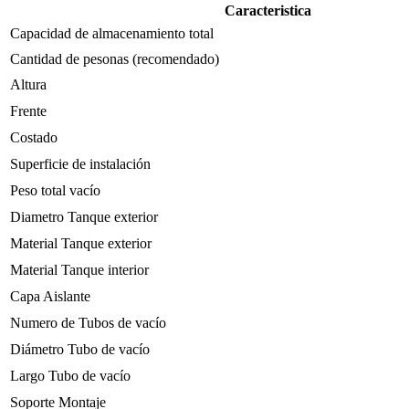
Caracteristica
Capacidad de almacenamiento total
Cantidad de pesonas (recomendado)
Altura
Frente
Costado
Superficie de instalación
Peso total vacío
Diametro Tanque exterior
Material Tanque exterior
Material Tanque interior
Capa Aislante
Numero de Tubos de vacío
Diámetro Tubo de vacío
Largo Tubo de vacío
Soporte Montaje