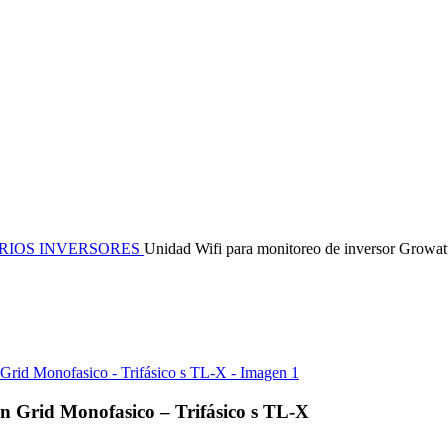
RIOS INVERSORES
Unidad Wifi para monitoreo de inversor Growat
n Grid Monofasico – Trifásico s TL-X