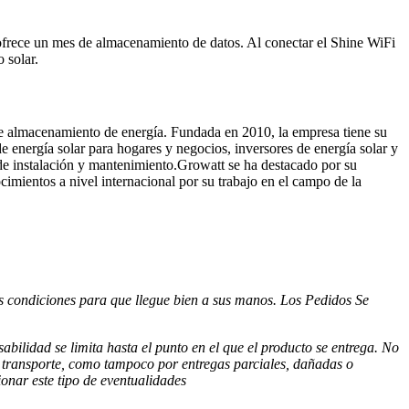
ofrece un mes de almacenamiento de datos. Al conectar el Shine WiFi
 solar.
 de almacenamiento de energía. Fundada en 2010, la empresa tiene su
 energía solar para hogares y negocios, inversores de energía solar y
de instalación y mantenimiento.Growatt se ha destacado por su
cimientos a nivel internacional por su trabajo en el campo de la
as condiciones para que llegue bien a sus manos. Los Pedidos Se
sabilidad se limita hasta
el punto en el que el producto se entrega. No
e
transporte, como tampoco por entregas parciales, dañadas o
onar este tipo de eventualidades