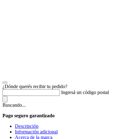
¿Dónde querés recibir tu pedido?
Ingresá un código postal
Buscando...
Pago seguro garantizado
Descripción
Información adicional
Acerca de la marca