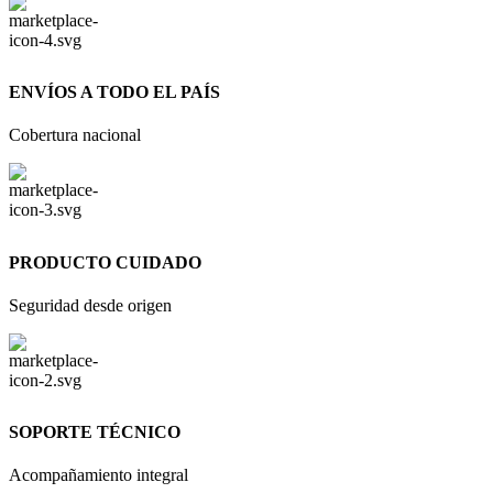
ENVÍOS A TODO EL PAÍS
Cobertura nacional
PRODUCTO CUIDADO
Seguridad desde origen
SOPORTE TÉCNICO
Acompañamiento integral