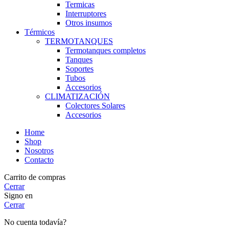
Termicas
Interruptores
Otros insumos
Térmicos
TERMOTANQUES
Termotanques completos
Tanques
Soportes
Tubos
Accesorios
CLIMATIZACIÓN
Colectores Solares
Accesorios
Home
Shop
Nosotros
Contacto
Carrito de compras
Cerrar
Signo en
Cerrar
No cuenta todavía?