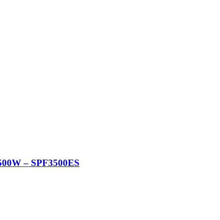
3500W – SPF3500ES