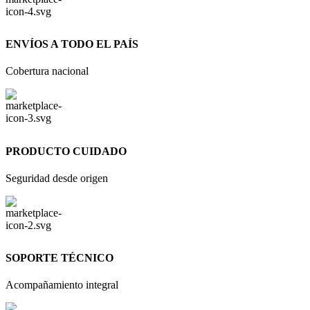
ENVÍOS A TODO EL PAÍS
Cobertura nacional
PRODUCTO CUIDADO
Seguridad desde origen
SOPORTE TÉCNICO
Acompañamiento integral