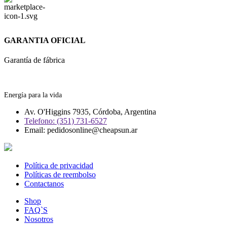
GARANTIA OFICIAL
Garantía de fábrica
Energía para la vida
Av. O'Higgins 7935, Córdoba, Argentina
Telefono: (351) 731-6527
Email: pedidosonline@cheapsun.ar
Política de privacidad
Políticas de reembolso
Contactanos
Shop
FAQ`S
Nosotros