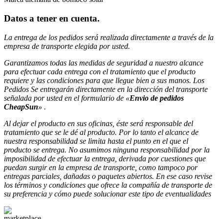
Datos a tener en cuenta
.
La entrega de los pedidos será realizada directamente a través de la
empresa de transporte elegida por usted.
Garantizamos todas las medidas de seguridad a nuestro alcance
para efectuar
cada entrega con el tratamiento que el producto
requiere y las condiciones para que llegue bien a sus manos. Los
Pedidos Se entregarán directamente en la dirección del transporte
señalada
por usted en el formulario de «
Envio de pedidos
CheapSun
» .
Al dejar el producto en sus oficinas, éste será responsable del
tratamiento que se le dé al producto. Por lo tanto el alcance de
nuestra responsabilidad se limita hasta
el punto en el que el
producto se entrega. No asumimos ninguna responsabilidad por la
imposibilidad de efectuar la entrega, derivada por cuestiones que
puedan surgir en la empresa de
transporte, como tampoco por
entregas parciales, dañadas o paquetes abiertos. En ese caso revise
los términos y condiciones que ofrece la compañía de transporte de
su preferencia y cómo puede solucionar este tipo de eventualidades